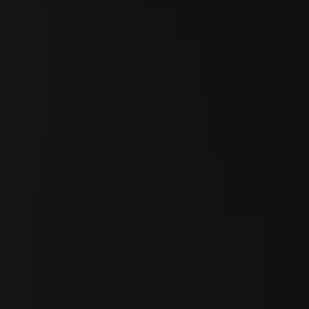
Recherche
Fr