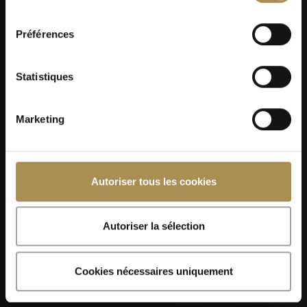
consentement
Préférences
Statistiques
Marketing
Autoriser tous les cookies
Autoriser la sélection
Cookies nécessaires uniquement