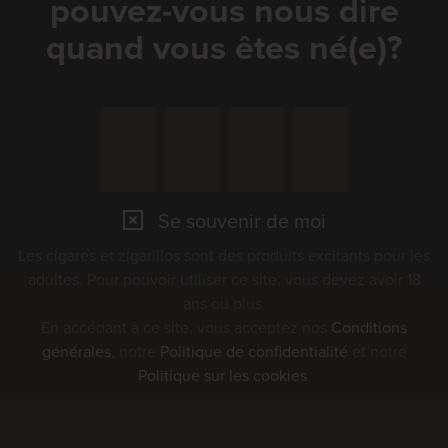
pouvez-vous nous dire
quand vous êtes né(e)?
Se souvenir de moi
Les cigares et zigarillos sont des produits excitants pour les
adultes. Pour pouvoir utiliser ce site, vous devez avoir 18
ans ou plus.
En accédant à ce site, vous acceptez nos
Conditions
générales
, notre
Politique de confidentialité
et notre
Politique sur les cookies
.