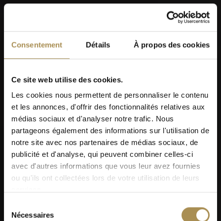
Consentement
Détails
À propos des cookies
Ce site web utilise des cookies.
Les cookies nous permettent de personnaliser le contenu
et les annonces, d'offrir des fonctionnalités relatives aux
médias sociaux et d'analyser notre trafic. Nous
partageons également des informations sur l'utilisation de
notre site avec nos partenaires de médias sociaux, de
publicité et d'analyse, qui peuvent combiner celles-ci
avec d'autres informations que vous leur avez fournies
ou qu'ils ont collectées lors de votre utilisation de leurs
services.
Sélection
Nécessaires
du