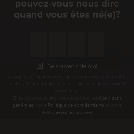
pouvez-vous nous dire
quand vous êtes né(e)?
Se souvenir de moi
Les cigares et zigarillos sont des produits excitants pour les
adultes. Pour pouvoir utiliser ce site, vous devez avoir 18
ans ou plus.
En accédant à ce site, vous acceptez nos
Conditions
générales
, notre
Politique de confidentialité
et notre
Politique sur les cookies
.