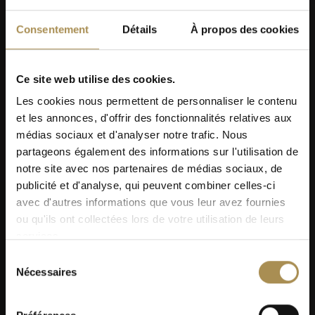
Consentement
Détails
À propos des cookies
Ce site web utilise des cookies.
Les cookies nous permettent de personnaliser le contenu
et les annonces, d'offrir des fonctionnalités relatives aux
médias sociaux et d'analyser notre trafic. Nous
partageons également des informations sur l'utilisation de
notre site avec nos partenaires de médias sociaux, de
publicité et d'analyse, qui peuvent combiner celles-ci
avec d'autres informations que vous leur avez fournies
ou qu'ils ont collectées lors de votre utilisation de leurs
services.
Sélection
Nécessaires
du
consentement