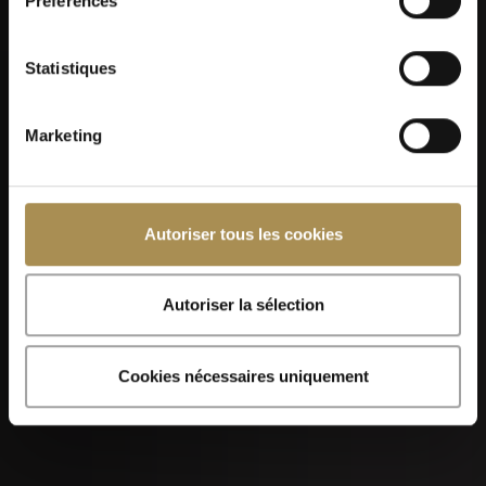
Préférences
Statistiques
Marketing
Autoriser tous les cookies
Autoriser la sélection
Cookies nécessaires uniquement