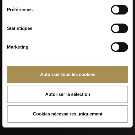
Préférences
Kilchberger Schwinget 2026
Statistiques
Marketing
Autoriser tous les cookies
07
SEP
Autoriser la sélection
Cookies nécessaires uniquement
Foire de Chaindon 2026