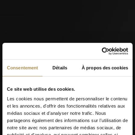
05
SEP
Consentement
Détails
À propos des cookies
Ce site web utilise des cookies.
Les cookies nous permettent de personnaliser le contenu
Kilchberger Schwinget 2026
et les annonces, d'offrir des fonctionnalités relatives aux
médias sociaux et d'analyser notre trafic. Nous
partageons également des informations sur l'utilisation de
notre site avec nos partenaires de médias sociaux, de
publicité et d'analyse, qui peuvent combiner celles-ci