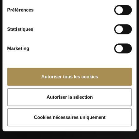
Préférences
Kilchberger Schwinget 2026
Statistiques
Marketing
Autoriser tous les cookies
07
SEP
Autoriser la sélection
Cookies nécessaires uniquement
Foire de Chaindon 2026