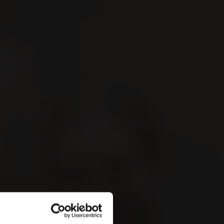
Recherche
Fr