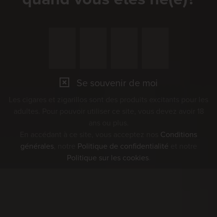
Se souvenir de moi
Les cigares et zigarillos sont des produits excitants pour les
adultes. Pour pouvoir utiliser ce site, vous devez avoir 18
ans ou plus.
En accédant à ce site, vous acceptez nos
Conditions
générales
, notre
Politique de confidentialité
et notre
Politique sur les cookies
.