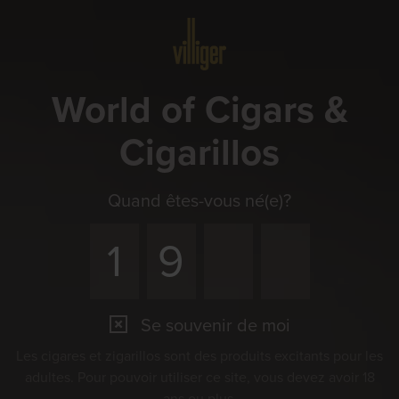
Menu
World of Cigars &
Cigarillos
Quand êtes-vous né(e)?
Se souvenir de moi
Les cigares et zigarillos sont des produits excitants pour les
adultes. Pour pouvoir utiliser ce site, vous devez avoir 18