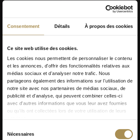
Consentement
Détails
À propos des cookies
Ce site web utilise des cookies.
Les cookies nous permettent de personnaliser le contenu
et les annonces, d'offrir des fonctionnalités relatives aux
médias sociaux et d'analyser notre trafic. Nous
partageons également des informations sur l'utilisation de
notre site avec nos partenaires de médias sociaux, de
publicité et d'analyse, qui peuvent combiner celles-ci
avec d'autres informations que vous leur avez fournies
ou qu'ils ont collectées lors de votre utilisation de leurs
services.
Sélection
Nécessaires
du