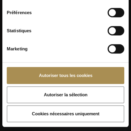
consentement
Préférences
Statistiques
Marketing
Autoriser tous les cookies
Autoriser la sélection
Cookies nécessaires uniquement