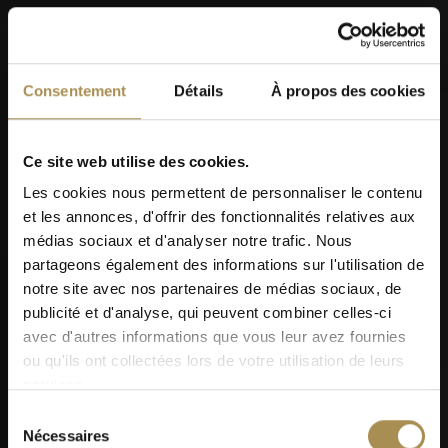
Consentement
Détails
À propos des cookies
Ce site web utilise des cookies.
Les cookies nous permettent de personnaliser le contenu
et les annonces, d'offrir des fonctionnalités relatives aux
médias sociaux et d'analyser notre trafic. Nous
partageons également des informations sur l'utilisation de
notre site avec nos partenaires de médias sociaux, de
publicité et d'analyse, qui peuvent combiner celles-ci
avec d'autres informations que vous leur avez fournies
ou qu'ils ont collectées lors de votre utilisation de leurs
services.
Sélection
Nécessaires
du