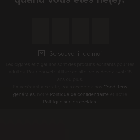
Se souvenir de moi
Les cigares et zigarillos sont des produits excitants pour les
adultes. Pour pouvoir utiliser ce site, vous devez avoir 18
ans ou plus.
En accédant à ce site, vous acceptez nos
Conditions
générales
, notre
Politique de confidentialité
et notre
Politique sur les cookies
.