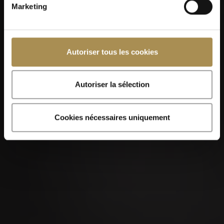
Marketing
Autoriser tous les cookies
Autoriser la sélection
Cookies nécessaires uniquement