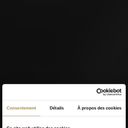
Consentement
Détails
À propos des cookies