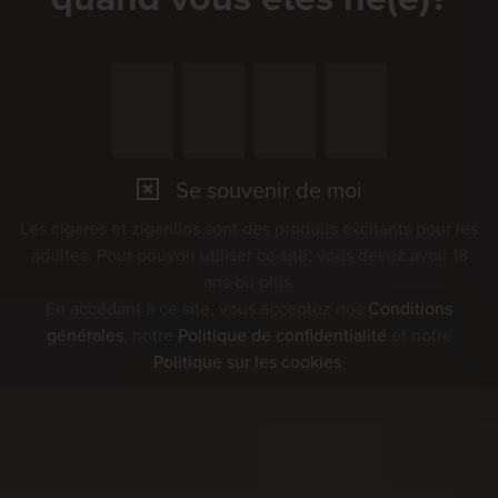
Se souvenir de moi
Les cigares et zigarillos sont des produits excitants pour les
adultes. Pour pouvoir utiliser ce site, vous devez avoir 18
ans ou plus.
En accédant à ce site, vous acceptez nos
Conditions
générales
, notre
Politique de confidentialité
et notre
Politique sur les cookies
.