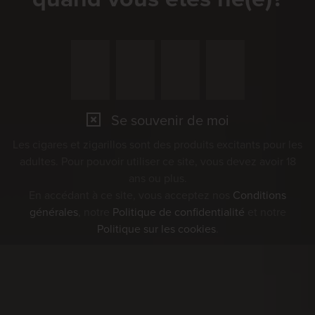
Se souvenir de moi
Les cigares et zigarillos sont des produits excitants pour les
adultes. Pour pouvoir utiliser ce site, vous devez avoir 18
ans ou plus.
En accédant à ce site, vous acceptez nos
Conditions
générales
, notre
Politique de confidentialité
et notre
Politique sur les cookies
.