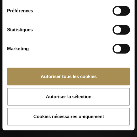
consentement
Préférences
Statistiques
Marketing
Autoriser tous les cookies
Autoriser la sélection
Cookies nécessaires uniquement