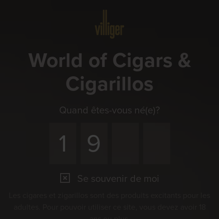
Menu
World of Cigars &
Cigarillos
Quand êtes-vous né(e)?
Se souvenir de moi
Les cigares et zigarillos sont des produits excitants pour les
adultes. Pour pouvoir utiliser ce site, vous devez avoir 18