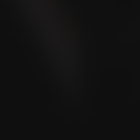
Où acheter?
Localisateur de boutique