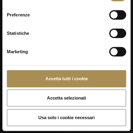
consenso
Preferenze
Statistiche
Marketing
Accetta tutti i cookie
Accetta selezionati
Usa solo i cookie necessari