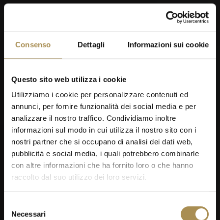
Consenso
Dettagli
Informazioni sui cookie
Questo sito web utilizza i cookie
Utilizziamo i cookie per personalizzare contenuti ed
annunci, per fornire funzionalità dei social media e per
analizzare il nostro traffico. Condividiamo inoltre
informazioni sul modo in cui utilizza il nostro sito con i
nostri partner che si occupano di analisi dei dati web,
pubblicità e social media, i quali potrebbero combinarle
con altre informazioni che ha fornito loro o che hanno
raccolto dal suo utilizzo dei loro servizi.
Selezione
Necessari
del