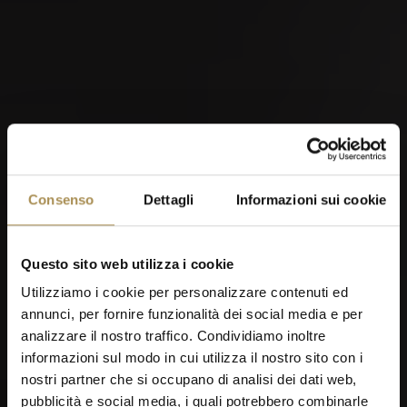
MidAmateure Oberkirch 2026
Consenso
Dettagli
Informazioni sui cookie
03
Questo sito web utilizza i cookie
SEP
Utilizziamo i cookie per personalizzare contenuti ed
annunci, per fornire funzionalità dei social media e per
analizzare il nostro traffico. Condividiamo inoltre
informazioni sul modo in cui utilizza il nostro sito con i
nostri partner che si occupano di analisi dei dati web,
OMEGA European Masters 2026
pubblicità e social media, i quali potrebbero combinarle