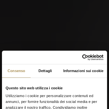
28
AUG
MidAmateure Oberkirch 2026
Consenso
Dettagli
Informazioni sui cookie
Questo sito web utilizza i cookie
Utilizziamo i cookie per personalizzare contenuti ed
03
annunci, per fornire funzionalità dei social media e per
analizzare il nostro traffico. Condividiamo inoltre