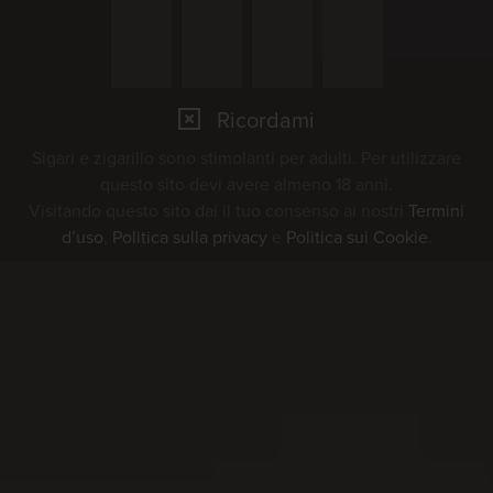
Ricordami
Sigari e zigarillo sono stimolanti per adulti. Per utilizzare
questo sito devi avere almeno 18 anni.
Visitando questo sito dai il tuo consenso ai nostri
Termini
d’uso
,
Politica sulla privacy
e
Politica sui Cookie
.