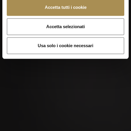
Accetta tutti i cookie
Accetta selezionati
Usa solo i cookie necessari