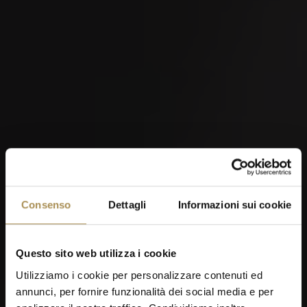
Consenso
Dettagli
Informazioni sui cookie
Questo sito web utilizza i cookie
Utilizziamo i cookie per personalizzare contenuti ed
annunci, per fornire funzionalità dei social media e per