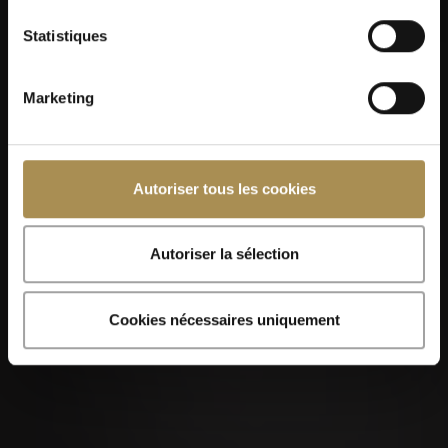
Statistiques
Marketing
Autoriser tous les cookies
Autoriser la sélection
Cookies nécessaires uniquement