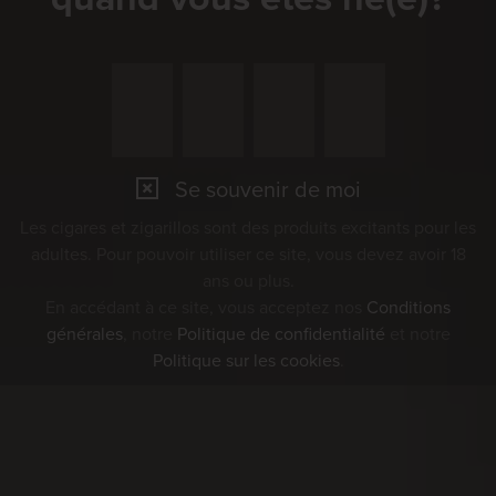
Se souvenir de moi
Les cigares et zigarillos sont des produits excitants pour les
adultes. Pour pouvoir utiliser ce site, vous devez avoir 18
ans ou plus.
En accédant à ce site, vous acceptez nos
Conditions
générales
, notre
Politique de confidentialité
et notre
Politique sur les cookies
.