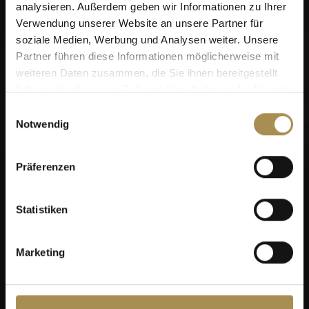
analysieren. Außerdem geben wir Informationen zu Ihrer
Verwendung unserer Website an unsere Partner für
soziale Medien, Werbung und Analysen weiter. Unsere
Partner führen diese Informationen möglicherweise mit
weiteren Daten zusammen, die Sie ihnen bereitgestellt
haben oder die sie im Rahmen Ihrer Nutzung der Dienste
gesammelt haben.
Einwilligungsauswahl
Notwendig
Präferenzen
Statistiken
Marketing
VILLIGER MIAMI