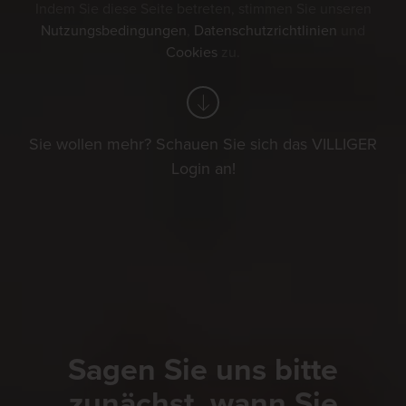
Indem Sie diese Seite betreten, stimmen Sie unseren
Nutzungsbedingungen
,
Datenschutzrichtlinien
und
Cookies
zu.
Sie wollen mehr? Schauen Sie sich das VILLIGER
Login an!
Sagen Sie uns bitte
zunächst, wann Sie