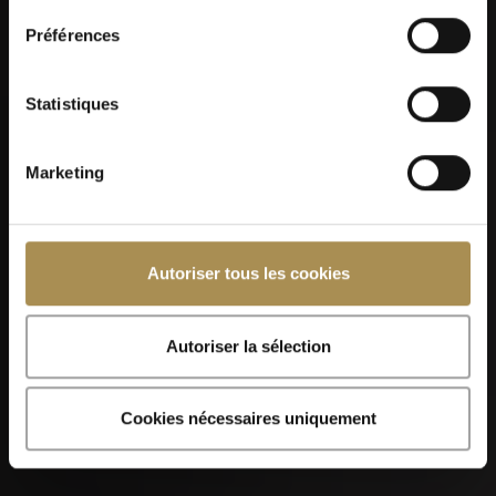
Préférences
Kilchberger Schwinget 2026
Statistiques
Marketing
Autoriser tous les cookies
07
SEP
Autoriser la sélection
Cookies nécessaires uniquement
Foire de Chaindon 2026