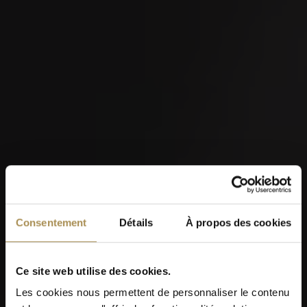
Consentement
Détails
À propos des cookies
Ce site web utilise des cookies.
Les cookies nous permettent de personnaliser le contenu