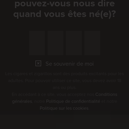
pouvez-vous nous dire
quand vous êtes né(e)?
Se souvenir de moi
Les cigares et zigarillos sont des produits excitants pour les
adultes. Pour pouvoir utiliser ce site, vous devez avoir 18
ans ou plus.
En accédant à ce site, vous acceptez nos
Conditions
générales
, notre
Politique de confidentialité
et notre
Politique sur les cookies
.