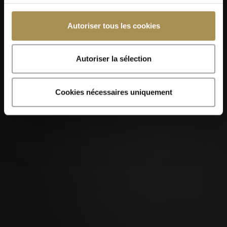
Autoriser tous les cookies
Autoriser la sélection
Cookies nécessaires uniquement