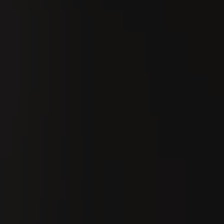
Recherche
Fr