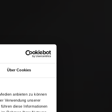
 &
Über Cookies
 Medien anbieten zu können
hrer Verwendung unserer
 führen diese Informationen