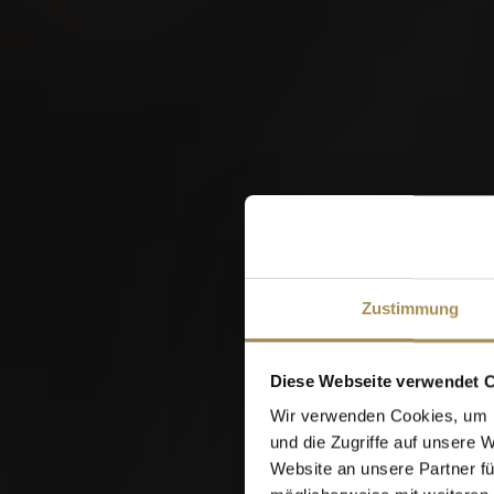
W
Zustimmung
Diese Webseite verwendet 
Wir verwenden Cookies, um I
und die Zugriffe auf unsere 
Website an unsere Partner fü