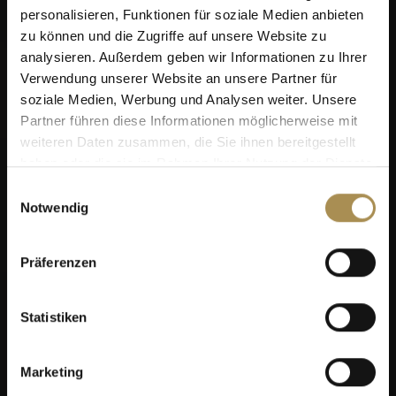
personalisieren, Funktionen für soziale Medien anbieten
zu können und die Zugriffe auf unsere Website zu
analysieren. Außerdem geben wir Informationen zu Ihrer
Verwendung unserer Website an unsere Partner für
soziale Medien, Werbung und Analysen weiter. Unsere
Partner führen diese Informationen möglicherweise mit
weiteren Daten zusammen, die Sie ihnen bereitgestellt
haben oder die sie im Rahmen Ihrer Nutzung der Dienste
gesammelt haben.
Einwilligungsauswahl
Notwendig
Präferenzen
Statistiken
Marketing