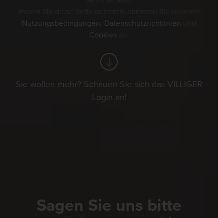
Jahre alt sein.
Indem Sie diese Seite betreten, stimmen Sie unseren
Nutzungsbedingungen
,
Datenschutzrichtlinien
und
Cookies
zu.
Sie wollen mehr? Schauen Sie sich das VILLIGER
Login an!
Sagen Sie uns bitte