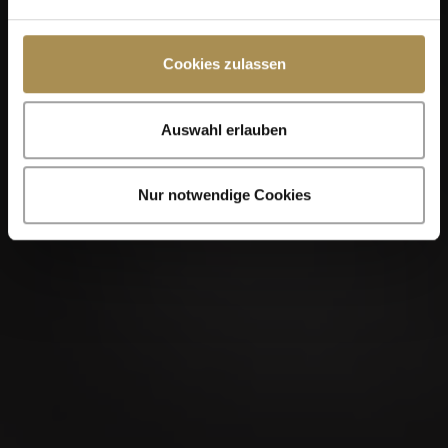
Cookies zulassen
Auswahl erlauben
Nur notwendige Cookies