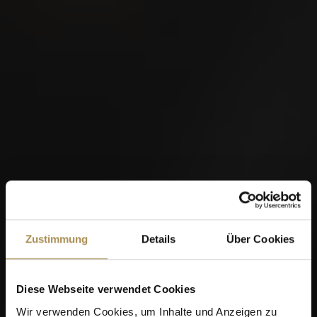
Zustimmung
Details
Über Cookies
Diese Webseite verwendet Cookies
Wir verwenden Cookies, um Inhalte und Anzeigen zu