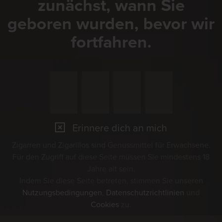
zunächst, wann Sie
geboren wurden, bevor wir
fortfahren.
Erinnere dich an mich
Zigarren und Zigarillos sind Genussmittel für Erwachsene.
Für den Zugriff auf diese Seite müssen Sie mindestens 18
Jahre alt sein.
Indem Sie diese Seite betreten, stimmen Sie unseren
Nutzungsbedingungen
,
Datenschutzrichtlinien
und
Cookies
zu.