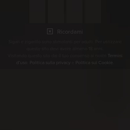
Ricordami
Sigari e zigarillo sono stimolanti per adulti. Per utilizzare
questo sito devi avere almeno 18 anni.
Visitando questo sito dai il tuo consenso ai nostri
Termini
d’uso
,
Politica sulla privacy
e
Politica sui Cookie
.