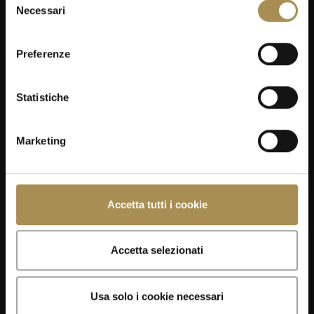
Necessari
del
consenso
Preferenze
Statistiche
Marketing
Accetta tutti i cookie
Accetta selezionati
Usa solo i cookie necessari