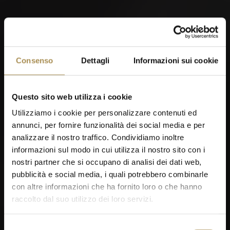
Consenso
Dettagli
Informazioni sui cookie
Questo sito web utilizza i cookie
Utilizziamo i cookie per personalizzare contenuti ed
annunci, per fornire funzionalità dei social media e per
analizzare il nostro traffico. Condividiamo inoltre
informazioni sul modo in cui utilizza il nostro sito con i
nostri partner che si occupano di analisi dei dati web,
pubblicità e social media, i quali potrebbero combinarle
con altre informazioni che ha fornito loro o che hanno
raccolto dal suo utilizzo dei loro servizi.
Selezione