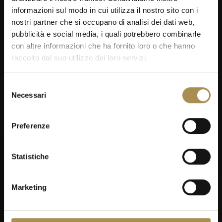
informazioni sul modo in cui utilizza il nostro sito con i
nostri partner che si occupano di analisi dei dati web,
pubblicità e social media, i quali potrebbero combinarle
con altre informazioni che ha fornito loro o che hanno
raccolto dal suo utilizzo dei loro servizi.
Selezione
Necessari
del
consenso
Preferenze
Statistiche
Marketing