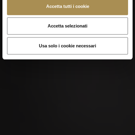
Accetta tutti i cookie
Accetta selezionati
Usa solo i cookie necessari