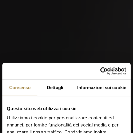
Consenso
Dettagli
Informazioni sui cookie
Questo sito web utilizza i cookie
Utilizziamo i cookie per personalizzare contenuti ed
annunci, per fornire funzionalità dei social media e per
analizzare il nostro traffico. Condividiamo inoltre