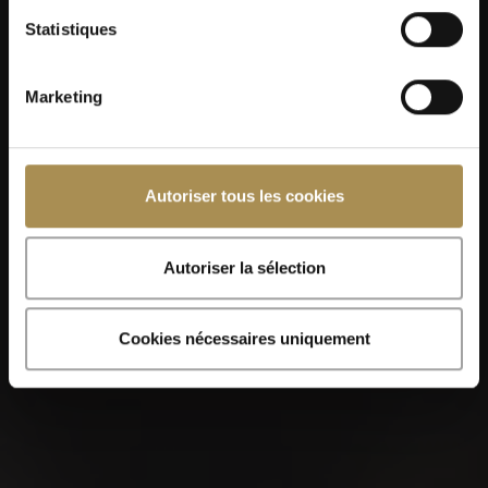
Statistiques
Marketing
Autoriser tous les cookies
Autoriser la sélection
Cookies nécessaires uniquement