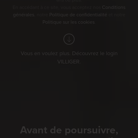
ans ou plus.
En accédant à ce site, vous acceptez nos
Conditions
générales
, notre
Politique de confidentialité
et notre
Politique sur les cookies
.
Vous en voulez plus. Découvrez le login
VILLIGER.
Avant de poursuivre,