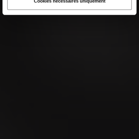
Cookies nécessaires uniquement