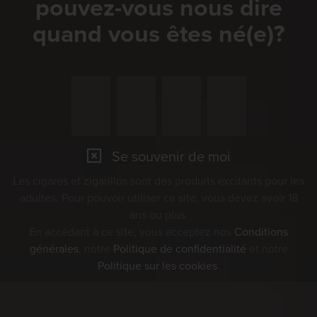
pouvez-vous nous dire
quand vous êtes né(e)?
Se souvenir de moi
Les cigares et zigarillos sont des produits excitants pour les
adultes. Pour pouvoir utiliser ce site, vous devez avoir 18
ans ou plus.
En accédant à ce site, vous acceptez nos
Conditions
générales
, notre
Politique de confidentialité
et notre
Politique sur les cookies
.