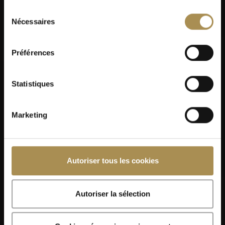
Sélection
Nécessaires
du
consentement
Préférences
Statistiques
Marketing
Autoriser tous les cookies
Autoriser la sélection