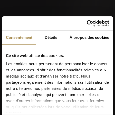
Consentement
Détails
À propos des cookies
Ce site web utilise des cookies.
Les cookies nous permettent de personnaliser le contenu
et les annonces, d'offrir des fonctionnalités relatives aux
médias sociaux et d'analyser notre trafic. Nous
partageons également des informations sur l'utilisation de
notre site avec nos partenaires de médias sociaux, de
publicité et d'analyse, qui peuvent combiner celles-ci
avec d'autres informations que vous leur avez fournies
ou qu'ils ont collectées lors de votre utilisation de leurs
services.