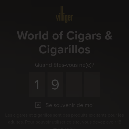
Menu
World of Cigars &
Cigarillos
Quand êtes-vous né(e)?
Se souvenir de moi
Les cigares et zigarillos sont des produits excitants pour les
adultes. Pour pouvoir utiliser ce site, vous devez avoir 18