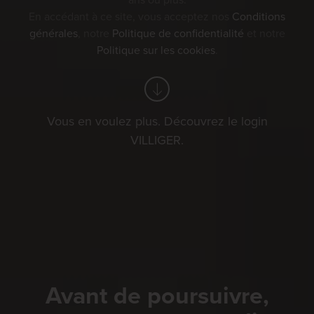
ans ou plus.
En accédant à ce site, vous acceptez nos
Conditions
générales
, notre
Politique de confidentialité
et notre
Politique sur les cookies
.
Vous en voulez plus. Découvrez le login
VILLIGER.
Avant de poursuivre,