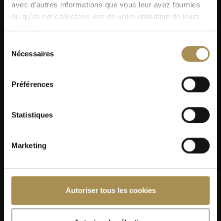
avec d'autres informations que vous leur avez fournies
ou qu'ils ont collectées lors de votre utilisation de leurs
services.
Sélection
Nécessaires
du
consentement
Préférences
Statistiques
Marketing
Autoriser tous les cookies