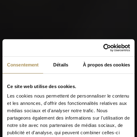
Consentement
Détails
À propos des cookies
Ce site web utilise des cookies.
Les cookies nous permettent de personnaliser le contenu
et les annonces, d'offrir des fonctionnalités relatives aux
médias sociaux et d'analyser notre trafic. Nous
partageons également des informations sur l'utilisation de
notre site avec nos partenaires de médias sociaux, de
publicité et d'analyse, qui peuvent combiner celles-ci