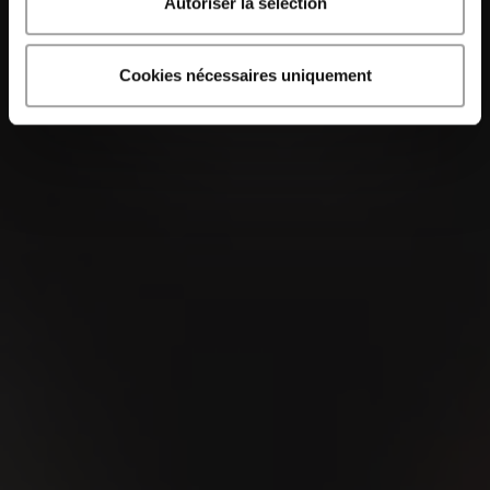
Autoriser la sélection
Cookies nécessaires uniquement