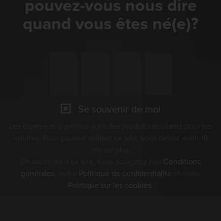
pouvez-vous nous dire
quand vous êtes né(e)?
Se souvenir de moi
Les cigares et zigarillos sont des produits excitants pour les
adultes. Pour pouvoir utiliser ce site, vous devez avoir 18
ans ou plus.
En accédant à ce site, vous acceptez nos
Conditions
générales
, notre
Politique de confidentialité
et notre
Politique sur les cookies
.