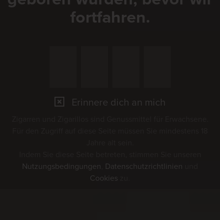
fortfahren.
Erinnere dich an mich
Zigarren und Zigarillos sind Genussmittel für Erwachsene.
Für den Zugriff auf diese Seite müssen Sie mindestens 18
Jahre alt sein.
Indem Sie diese Seite betreten, stimmen Sie unseren
Nutzungsbedingungen
,
Datenschutzrichtlinien
und
Cookies
zu.