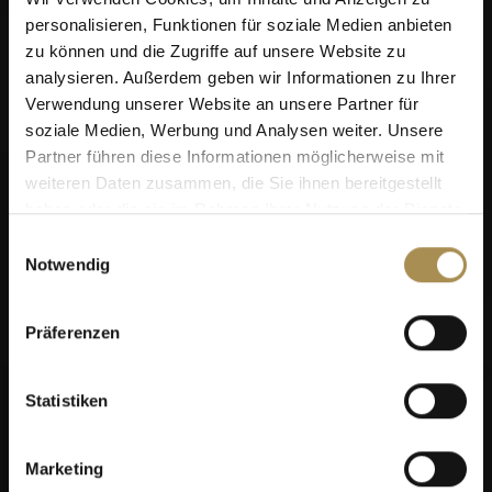
personalisieren, Funktionen für soziale Medien anbieten
zu können und die Zugriffe auf unsere Website zu
analysieren. Außerdem geben wir Informationen zu Ihrer
Verwendung unserer Website an unsere Partner für
soziale Medien, Werbung und Analysen weiter. Unsere
Partner führen diese Informationen möglicherweise mit
weiteren Daten zusammen, die Sie ihnen bereitgestellt
haben oder die sie im Rahmen Ihrer Nutzung der Dienste
gesammelt haben.
Einwilligungsauswahl
Notwendig
Präferenzen
Statistiken
Marketing