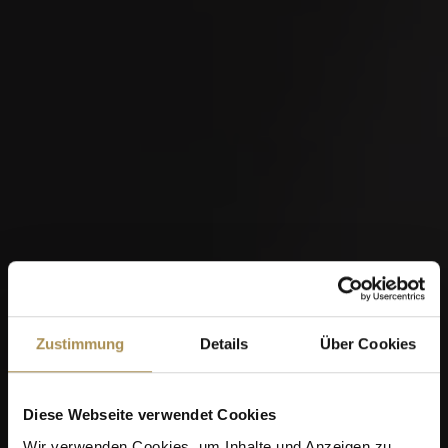
Zustimmung
Details
Über Cookies
Diese Webseite verwendet Cookies
Wir verwenden Cookies, um Inhalte und Anzeigen zu