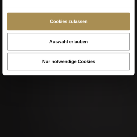
Cookies zulassen
Auswahl erlauben
Nur notwendige Cookies