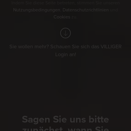
Indem Sie diese Seite betreten, stimmen Sie unseren
Nutzungsbedingungen
,
Datenschutzrichtlinien
und
Cookies
zu.
Sie wollen mehr? Schauen Sie sich das VILLIGER
Login an!
Sagen Sie uns bitte
zunächst, wann Sie