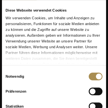
Diese Webseite verwendet Cookies
Wir verwenden Cookies, um Inhalte und Anzeigen zu
personalisieren, Funktionen für soziale Medien anbieten
zu können und die Zugriffe auf unsere Website zu
analysieren. Außerdem geben wir Informationen zu Ihrer
Verwendung unserer Website an unsere Partner für
soziale Medien, Werbung und Analysen weiter. Unsere
Partner führen diese Informationen möglicherweise mit
weiteren Daten zusammen, die Sie ihnen bereitgestellt
haben oder die sie im Rahmen Ihrer Nutzung der Dienste
gesammelt haben.
Einwilligungsauswahl
Notwendig
Präferenzen
Statistiken