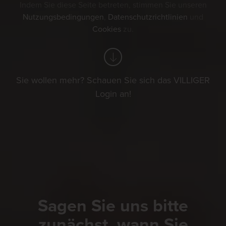
Indem Sie diese Seite betreten, stimmen Sie unseren
Nutzungsbedingungen
,
Datenschutzrichtlinien
und
Cookies
zu.
Sie wollen mehr? Schauen Sie sich das VILLIGER
Login an!
Sagen Sie uns bitte
zunächst, wann Sie