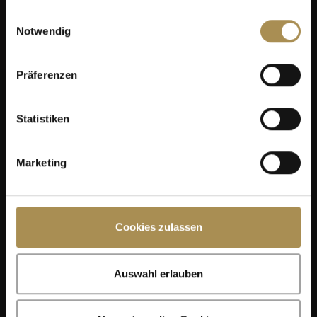
gesammelt haben.
Einwilligungsauswahl
Notwendig
Präferenzen
Statistiken
Marketing
Cookies zulassen
Auswahl erlauben