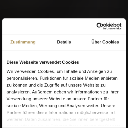
Zustimmung
Details
Über Cookies
Diese Webseite verwendet Cookies
Wir verwenden Cookies, um Inhalte und Anzeigen zu
personalisieren, Funktionen für soziale Medien anbieten
zu können und die Zugriffe auf unsere Website zu
analysieren. Außerdem geben wir Informationen zu Ihrer
Verwendung unserer Website an unsere Partner für
soziale Medien, Werbung und Analysen weiter. Unsere
Partner führen diese Informationen möglicherweise mit
weiteren Daten zusammen, die Sie ihnen bereitgestellt
haben oder die sie im Rahmen Ihrer Nutzung der Dienste