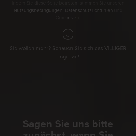
Indem Sie diese Seite betreten, stimmen Sie unseren
Nutzungsbedingungen
,
Datenschutzrichtlinien
und
Cookies
zu.
Sie wollen mehr? Schauen Sie sich das VILLIGER
Login an!
Sagen Sie uns bitte
zunächst, wann Sie