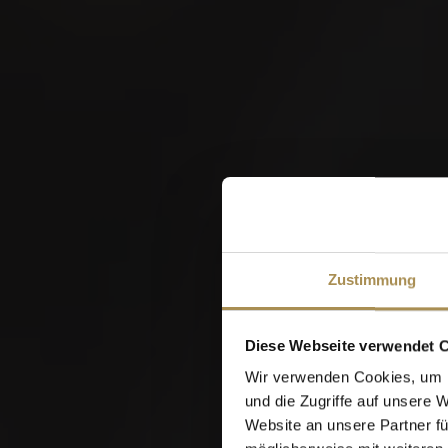
W
Zustimmung
Diese Webseite verwendet 
Wir verwenden Cookies, um I
und die Zugriffe auf unsere 
Website an unsere Partner fü