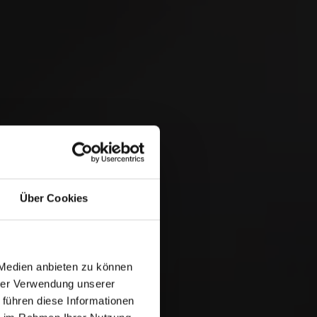
 &
Über Cookies
 Medien anbieten zu können
hrer Verwendung unserer
 führen diese Informationen