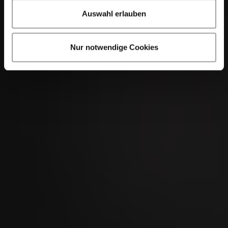
Auswahl erlauben
Nur notwendige Cookies