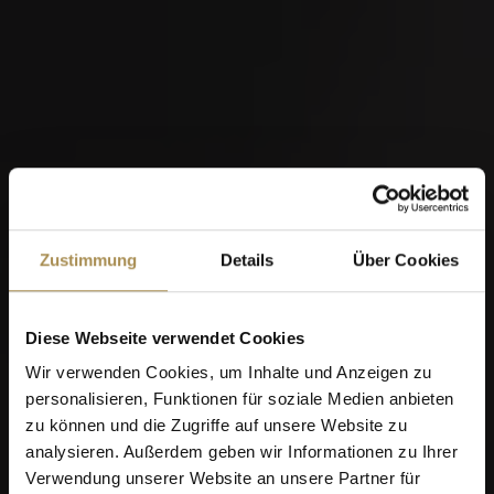
Zustimmung
Details
Über Cookies
Diese Webseite verwendet Cookies
Wir verwenden Cookies, um Inhalte und Anzeigen zu
personalisieren, Funktionen für soziale Medien anbieten
zu können und die Zugriffe auf unsere Website zu
analysieren. Außerdem geben wir Informationen zu Ihrer
Verwendung unserer Website an unsere Partner für