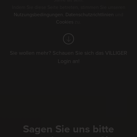
Jahre alt sein.
Indem Sie diese Seite betreten, stimmen Sie unseren
Nutzungsbedingungen
,
Datenschutzrichtlinien
und
Cookies
zu.
Sie wollen mehr? Schauen Sie sich das VILLIGER
Login an!
Sagen Sie uns bitte