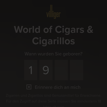
Menü
World of Cigars &
Cigarillos
Wann wurden Sie geboren?
Erinnere dich an mich
Zigarren und Zigarillos sind Genussmittel für Erwachsene.
Für den Zugriff auf diese Seite müssen Sie mindestens 18