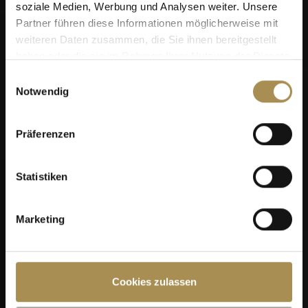
soziale Medien, Werbung und Analysen weiter. Unsere
Partner führen diese Informationen möglicherweise mit
weiteren Daten zusammen, die Sie ihnen bereitgestellt
haben oder die sie im Rahmen Ihrer Nutzung der Dienste
gesammelt haben.
Einwilligungsauswahl
Notwendig
Präferenzen
Statistiken
Marketing
Cookies zulassen