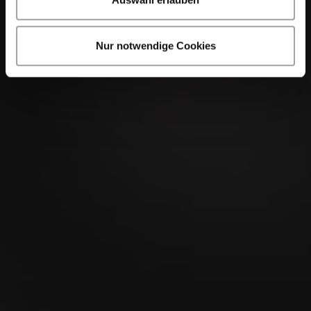
Nur notwendige Cookies