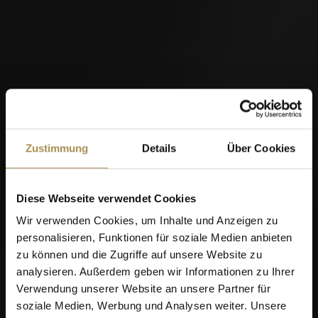
Zustimmung
Details
Über Cookies
Diese Webseite verwendet Cookies
Wir verwenden Cookies, um Inhalte und Anzeigen zu
personalisieren, Funktionen für soziale Medien anbieten
zu können und die Zugriffe auf unsere Website zu
analysieren. Außerdem geben wir Informationen zu Ihrer
Verwendung unserer Website an unsere Partner für
soziale Medien, Werbung und Analysen weiter. Unsere