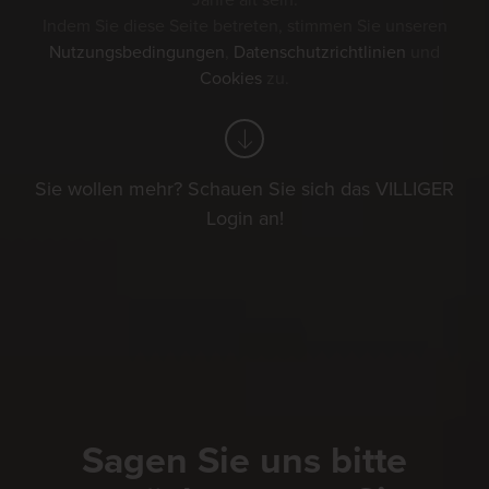
Jahre alt sein.
Indem Sie diese Seite betreten, stimmen Sie unseren
Nutzungsbedingungen
,
Datenschutzrichtlinien
und
Cookies
zu.
Sie wollen mehr? Schauen Sie sich das VILLIGER
Login an!
Sagen Sie uns bitte