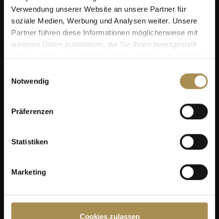
Verwendung unserer Website an unsere Partner für
soziale Medien, Werbung und Analysen weiter. Unsere
Partner führen diese Informationen möglicherweise mit
weiteren Daten zusammen, die Sie ihnen bereitgestellt
haben oder die sie im Rahmen Ihrer Nutzung der Dienste
gesammelt haben.
Einwilligungsauswahl
Notwendig
Präferenzen
Statistiken
Marketing
Cookies zulassen