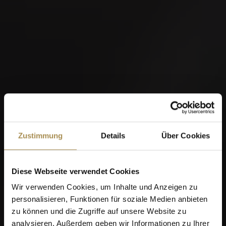
Zustimmung
Details
Über Cookies
Diese Webseite verwendet Cookies
Wir verwenden Cookies, um Inhalte und Anzeigen zu
personalisieren, Funktionen für soziale Medien anbieten
zu können und die Zugriffe auf unsere Website zu
analysieren. Außerdem geben wir Informationen zu Ihrer