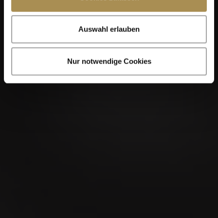
Auswahl erlauben
Nur notwendige Cookies