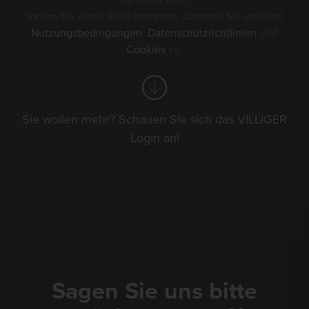
Jahre alt sein.
Indem Sie diese Seite betreten, stimmen Sie unseren
Nutzungsbedingungen
,
Datenschutzrichtlinien
und
Cookies
zu.
Sie wollen mehr? Schauen Sie sich das VILLIGER
Login an!
Sagen Sie uns bitte