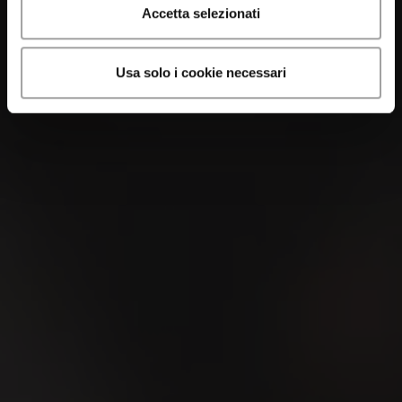
Accetta selezionati
Usa solo i cookie necessari