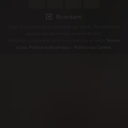
Ricordami
Sigari e zigarillo sono stimolanti per adulti. Per utilizzare
questo sito devi avere almeno 18 anni.
Visitando questo sito dai il tuo consenso ai nostri
Termini
d’uso
,
Politica sulla privacy
e
Politica sui Cookie
.