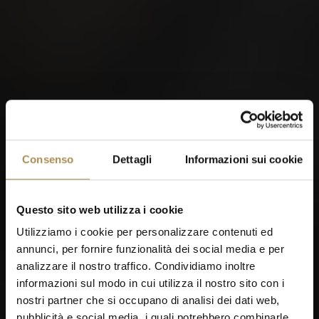
Consenso
Dettagli
Informazioni sui cookie
Questo sito web utilizza i cookie
Utilizziamo i cookie per personalizzare contenuti ed
annunci, per fornire funzionalità dei social media e per
analizzare il nostro traffico. Condividiamo inoltre
informazioni sul modo in cui utilizza il nostro sito con i
nostri partner che si occupano di analisi dei dati web,
pubblicità e social media, i quali potrebbero combinarle