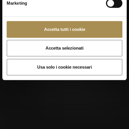
Marketing
Accetta tutti i cookie
Accetta selezionati
Usa solo i cookie necessari