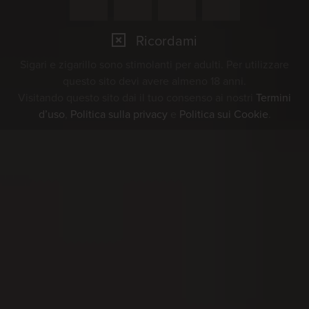
Ricordami
Sigari e zigarillo sono stimolanti per adulti. Per utilizzare
questo sito devi avere almeno 18 anni.
Visitando questo sito dai il tuo consenso ai nostri
Termini
d’uso
,
Politica sulla privacy
e
Politica sui Cookie
.