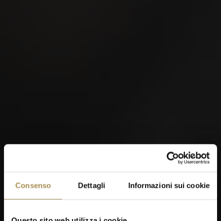
Consenso
Dettagli
Informazioni sui cookie
Questo sito web utilizza i cookie