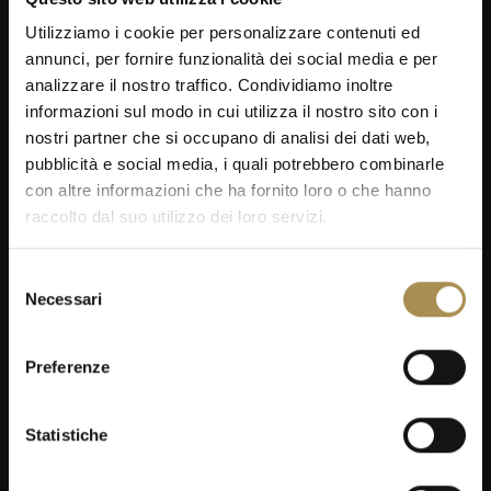
Utilizziamo i cookie per personalizzare contenuti ed
annunci, per fornire funzionalità dei social media e per
analizzare il nostro traffico. Condividiamo inoltre
informazioni sul modo in cui utilizza il nostro sito con i
nostri partner che si occupano di analisi dei dati web,
pubblicità e social media, i quali potrebbero combinarle
con altre informazioni che ha fornito loro o che hanno
raccolto dal suo utilizzo dei loro servizi.
Selezione
Necessari
del
consenso
Preferenze
Statistiche