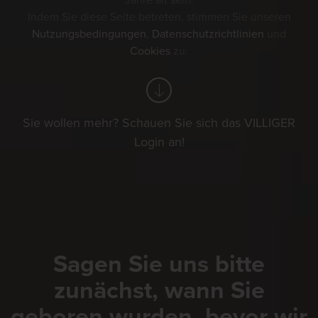
Jahre alt sein.
Indem Sie diese Seite betreten, stimmen Sie unseren
Nutzungsbedingungen
,
Datenschutzrichtlinien
und
Cookies
zu.
Sie wollen mehr? Schauen Sie sich das VILLIGER
Login an!
Sagen Sie uns bitte
zunächst, wann Sie
geboren wurden, bevor wir