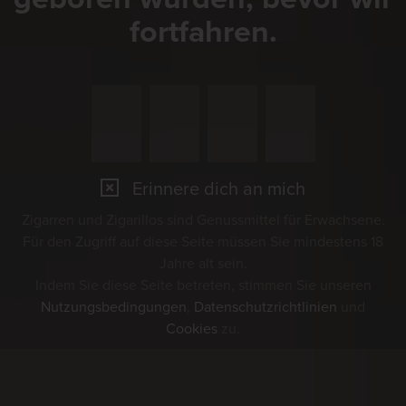
fortfahren.
Erinnere dich an mich
Zigarren und Zigarillos sind Genussmittel für Erwachsene.
Für den Zugriff auf diese Seite müssen Sie mindestens 18
Jahre alt sein.
Indem Sie diese Seite betreten, stimmen Sie unseren
Nutzungsbedingungen
,
Datenschutzrichtlinien
und
Cookies
zu.