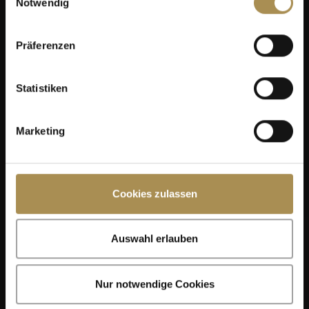
Notwendig
Präferenzen
Statistiken
Marketing
Cookies zulassen
Auswahl erlauben
Nur notwendige Cookies