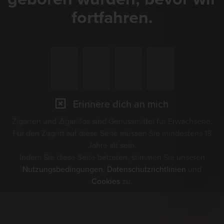
fortfahren.
Erinnere dich an mich
Zigarren und Zigarillos sind Genussmittel für Erwachsene.
Für den Zugriff auf diese Seite müssen Sie mindestens 18
Jahre alt sein.
Indem Sie diese Seite betreten, stimmen Sie unseren
Nutzungsbedingungen
,
Datenschutzrichtlinien
und
Cookies
zu.