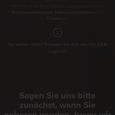
Jahre alt sein.
Indem Sie diese Seite betreten, stimmen Sie unseren
Nutzungsbedingungen
,
Datenschutzrichtlinien
und
Cookies
zu.
Sie wollen mehr? Schauen Sie sich das VILLIGER
Login an!
Sagen Sie uns bitte
zunächst, wann Sie
geboren wurden, bevor wir