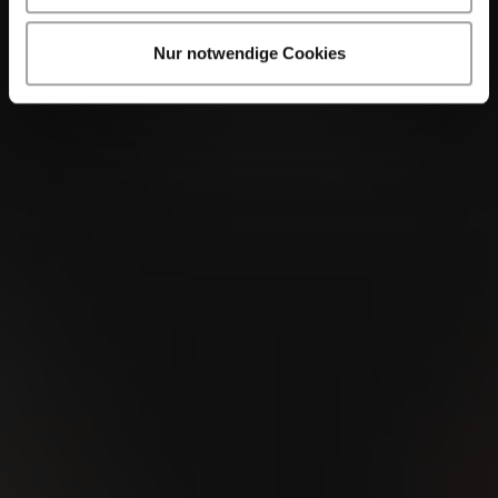
Nur notwendige Cookies