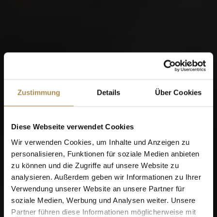
Zustimmung
Details
Über Cookies
Diese Webseite verwendet Cookies
Wir verwenden Cookies, um Inhalte und Anzeigen zu
personalisieren, Funktionen für soziale Medien anbieten
zu können und die Zugriffe auf unsere Website zu
analysieren. Außerdem geben wir Informationen zu Ihrer
Verwendung unserer Website an unsere Partner für
soziale Medien, Werbung und Analysen weiter. Unsere
Partner führen diese Informationen möglicherweise mit