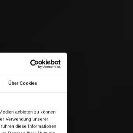
 &
Über Cookies
 Medien anbieten zu können
hrer Verwendung unserer
 führen diese Informationen