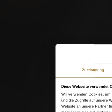
W
Zustimmung
Diese Webseite verwendet 
Wir verwenden Cookies, um I
und die Zugriffe auf unsere 
Website an unsere Partner fü