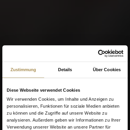
Zustimmung
Details
Über Cookies
Diese Webseite verwendet Cookies
Wir verwenden Cookies, um Inhalte und Anzeigen zu
personalisieren, Funktionen für soziale Medien anbieten
zu können und die Zugriffe auf unsere Website zu
analysieren. Außerdem geben wir Informationen zu Ihrer
Verwendung unserer Website an unsere Partner für