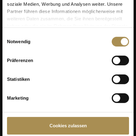
soziale Medien, Werbung und Analysen weiter. Unsere
Partner führen diese Informationen möglicherweise mit
weiteren Daten zusammen, die Sie ihnen bereitgestellt
haben oder die sie im Rahmen Ihrer Nutzung der Dienste
gesammelt haben.
Einwilligungsauswahl
Notwendig
Präferenzen
Statistiken
Marketing
Cookies zulassen