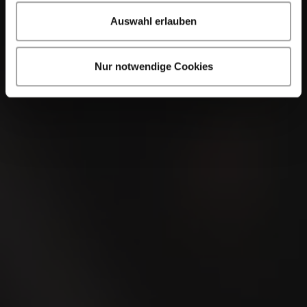
Auswahl erlauben
Nur notwendige Cookies