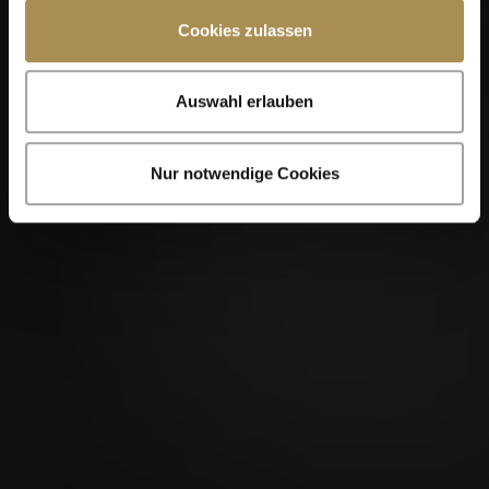
Cookies zulassen
Auswahl erlauben
Nur notwendige Cookies