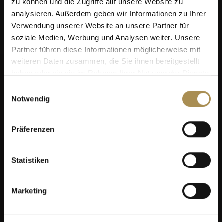
zu können und die Zugriffe auf unsere Website zu
analysieren. Außerdem geben wir Informationen zu Ihrer
Verwendung unserer Website an unsere Partner für
soziale Medien, Werbung und Analysen weiter. Unsere
Partner führen diese Informationen möglicherweise mit
weiteren Daten zusammen, die Sie ihnen bereitgestellt
haben oder die sie im Rahmen Ihrer Nutzung der Dienste
gesammelt haben.
Einwilligungsauswahl
Notwendig
Präferenzen
Statistiken
Marketing