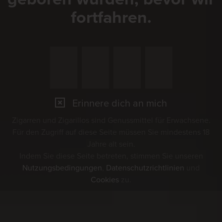
fortfahren.
Erinnere dich an mich
Zigarren und Zigarillos sind Genussmittel für Erwachsene.
Für den Zugriff auf diese Seite müssen Sie mindestens 18
Jahre alt sein.
Indem Sie diese Seite betreten, stimmen Sie unseren
Nutzungsbedingungen
,
Datenschutzrichtlinien
und
Cookies
zu.