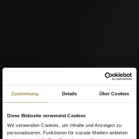
Zustimmung
Details
Über Cookies
Diese Webseite verwendet Cookies
Wir verwenden Cookies, um Inhalte und Anzeigen zu
personalisieren, Funktionen für soziale Medien anbieten