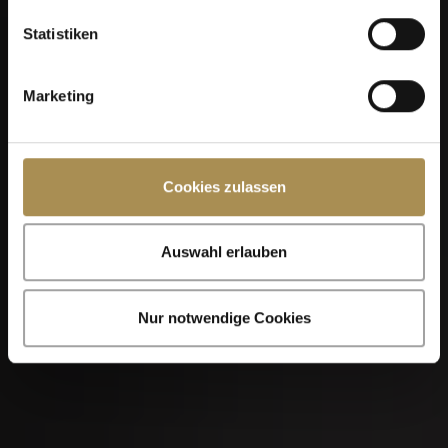
Statistiken
Marketing
Cookies zulassen
Auswahl erlauben
Nur notwendige Cookies