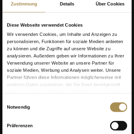
Zustimmung
Details
Über Cookies
Diese Webseite verwendet Cookies
Wir verwenden Cookies, um Inhalte und Anzeigen zu
personalisieren, Funktionen für soziale Medien anbieten
zu können und die Zugriffe auf unsere Website zu
analysieren. Außerdem geben wir Informationen zu Ihrer
Verwendung unserer Website an unsere Partner für
soziale Medien, Werbung und Analysen weiter. Unsere
Partner führen diese Informationen möglicherweise mit
weiteren Daten zusammen, die Sie ihnen bereitgestellt
haben oder die sie im Rahmen Ihrer Nutzung der Dienste
gesammelt haben.
Einwilligungsauswahl
Notwendig
Präferenzen