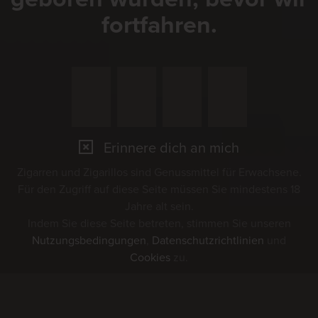
fortfahren.
Erinnere dich an mich
Zigarren und Zigarillos sind Genussmittel für Erwachsene.
Für den Zugriff auf diese Seite müssen Sie mindestens 18
Jahre alt sein.
Indem Sie diese Seite betreten, stimmen Sie unseren
Nutzungsbedingungen
,
Datenschutzrichtlinien
und
Cookies
zu.