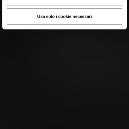
Usa solo i cookie necessari