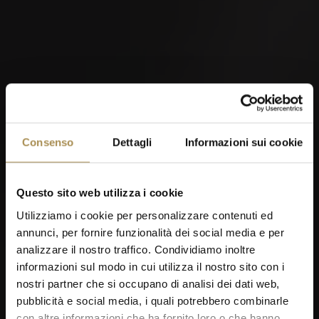
Consenso
Dettagli
Informazioni sui cookie
Questo sito web utilizza i cookie
Utilizziamo i cookie per personalizzare contenuti ed
annunci, per fornire funzionalità dei social media e per
analizzare il nostro traffico. Condividiamo inoltre
informazioni sul modo in cui utilizza il nostro sito con i
nostri partner che si occupano di analisi dei dati web,
pubblicità e social media, i quali potrebbero combinarle
con altre informazioni che ha fornito loro o che hanno