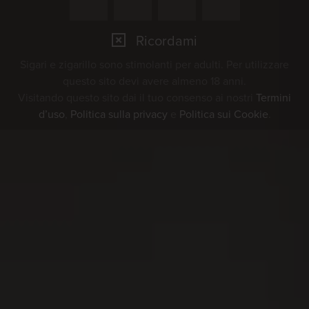
Ricordami
Sigari e zigarillo sono stimolanti per adulti. Per utilizzare
questo sito devi avere almeno 18 anni.
Visitando questo sito dai il tuo consenso ai nostri
Termini
d’uso
,
Politica sulla privacy
e
Politica sui Cookie
.