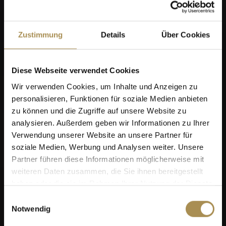
Zustimmung
Details
Über Cookies
Diese Webseite verwendet Cookies
Wir verwenden Cookies, um Inhalte und Anzeigen zu
personalisieren, Funktionen für soziale Medien anbieten
zu können und die Zugriffe auf unsere Website zu
analysieren. Außerdem geben wir Informationen zu Ihrer
Verwendung unserer Website an unsere Partner für
soziale Medien, Werbung und Analysen weiter. Unsere
Partner führen diese Informationen möglicherweise mit
weiteren Daten zusammen, die Sie ihnen bereitgestellt
haben oder die sie im Rahmen Ihrer Nutzung der Dienste
gesammelt haben.
Einwilligungsauswahl
Notwendig