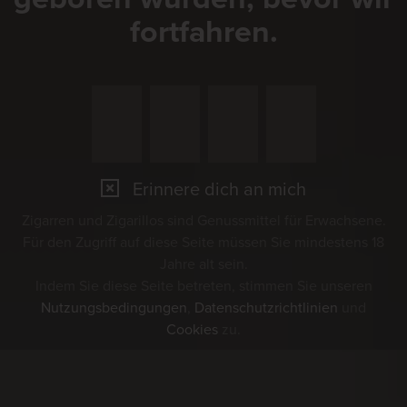
fortfahren.
Erinnere dich an mich
Zigarren und Zigarillos sind Genussmittel für Erwachsene.
Für den Zugriff auf diese Seite müssen Sie mindestens 18
Jahre alt sein.
Indem Sie diese Seite betreten, stimmen Sie unseren
Nutzungsbedingungen
,
Datenschutzrichtlinien
und
Cookies
zu.