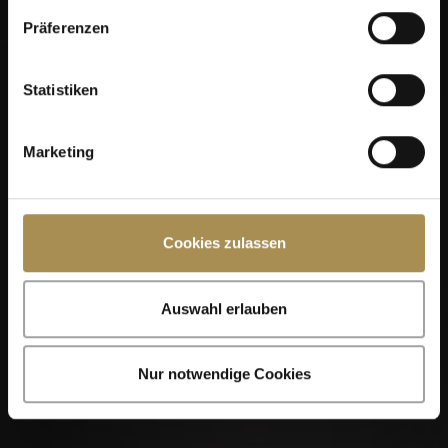
Präferenzen
Statistiken
Marketing
Cookies zulassen
Auswahl erlauben
Nur notwendige Cookies