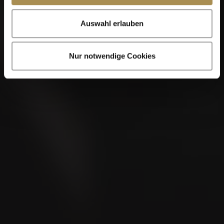
Auswahl erlauben
Nur notwendige Cookies
VILLIGER MIAMI
Generoso
Limited Edition