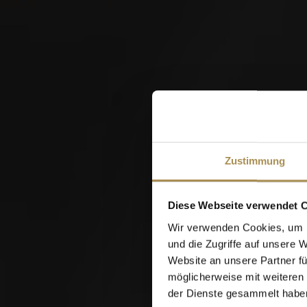
W
Zustimmung
Diese Webseite verwendet 
Wir verwenden Cookies, um I
und die Zugriffe auf unsere 
Website an unsere Partner fü
möglicherweise mit weiteren
der Dienste gesammelt habe