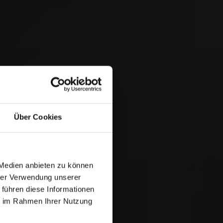
 &
Über Cookies
 Medien anbieten zu können
hrer Verwendung unserer
 führen diese Informationen
ie im Rahmen Ihrer Nutzung