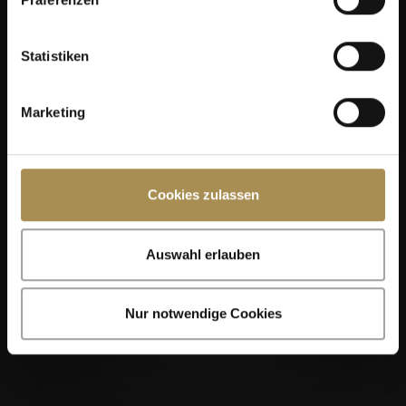
Statistiken
Marketing
Cookies zulassen
Auswahl erlauben
Nur notwendige Cookies