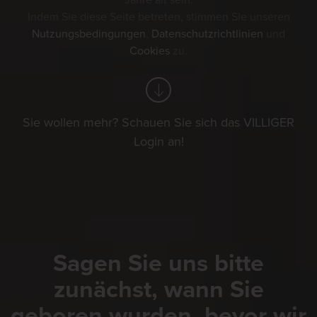
Jahre alt sein.
Indem Sie diese Seite betreten, stimmen Sie unseren
Nutzungsbedingungen
,
Datenschutzrichtlinien
und
Cookies
zu.
Sie wollen mehr? Schauen Sie sich das VILLIGER
Login an!
Sagen Sie uns bitte
zunächst, wann Sie
geboren wurden, bevor wir