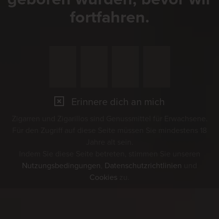
fortfahren.
Erinnere dich an mich
Zigarren und Zigarillos sind Genussmittel für Erwachsene.
Für den Zugriff auf diese Seite müssen Sie mindestens 18
Jahre alt sein.
Indem Sie diese Seite betreten, stimmen Sie unseren
Nutzungsbedingungen
,
Datenschutzrichtlinien
und
Cookies
zu.