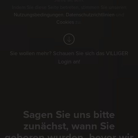
Jahre alt sein.
Indem Sie diese Seite betreten, stimmen Sie unseren
Nutzungsbedingungen
,
Datenschutzrichtlinien
und
Cookies
zu.
Sie wollen mehr? Schauen Sie sich das VILLIGER
Login an!
Sagen Sie uns bitte
zunächst, wann Sie
geboren wurden, bevor wir