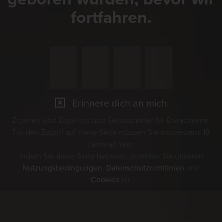
fortfahren.
Erinnere dich an mich
Zigarren und Zigarillos sind Genussmittel für Erwachsene.
Für den Zugriff auf diese Seite müssen Sie mindestens 18
Jahre alt sein.
Indem Sie diese Seite betreten, stimmen Sie unseren
Nutzungsbedingungen
,
Datenschutzrichtlinien
und
Cookies
zu.