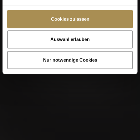
Cookies zulassen
Auswahl erlauben
Nur notwendige Cookies