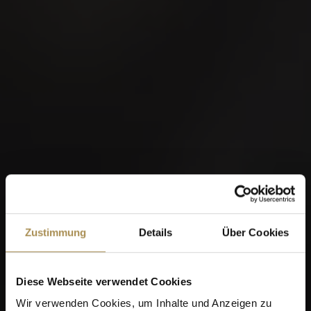
Zustimmung
Details
Über Cookies
Diese Webseite verwendet Cookies
Wir verwenden Cookies, um Inhalte und Anzeigen zu