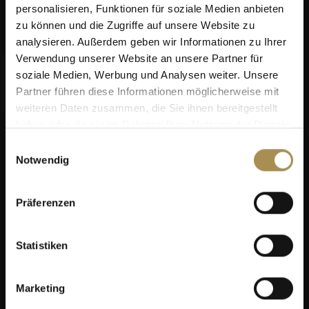
personalisieren, Funktionen für soziale Medien anbieten
zu können und die Zugriffe auf unsere Website zu
analysieren. Außerdem geben wir Informationen zu Ihrer
Verwendung unserer Website an unsere Partner für
soziale Medien, Werbung und Analysen weiter. Unsere
Partner führen diese Informationen möglicherweise mit
weiteren Daten zusammen, die Sie ihnen bereitgestellt
haben oder die sie im Rahmen Ihrer Nutzung der Dienste
gesammelt haben.
Einwilligungsauswahl
Notwendig
Präferenzen
Statistiken
Marketing